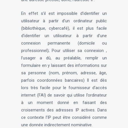
En effet s’il est impossible d’identifier un
utilisateur à partir d’un ordinateur public
(bibliothèque, cybercafé), il est plus facile
d’identifier un utilisateur à partir d’une
connexion permanente (domicile ou
professionnel); Pour utiliser sa connexion ,
l’usager a dû, au préalable, remplir un
formulaire en y laissant des informations sur
sa personne (nom, prénom, adresse, âge,
parfois coordonnées bancaires) Il est dès
lors très facile pour le fournisseur d’accès
internet (FAI) de savoir qui utilise l’ordinateur
à un moment donné en faisant des
croisements des adresses IP actives. Dans
ce contexte l’IP peut être considéré comme
une donnée indirectement nominative.