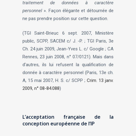
traitement de données à caractère
personnel
». Façon élégante et détournée de
ne pas prendre position sur cette question.
(TGI Saint-Brieuc 6 sept. 2007, Ministère
public, SCPP, SACEM c/ J. -P. ; TGI Paris, 3e
Ch. 24 juin 2009, Jean-Yves L. c/ Google ; CA
Rennes, 23 juin 2008, n° 07/0121). Mais dans
d’autres, ils lui refusent la qualification de
donnée à caractère personnel (Paris, 13e ch.
A, 15 mai 2007, H. S. c/ SCPP ;
Crim. 13 janv.
2009, n° 08-84.088
)
L’acceptation française de la
conception européenne de l’IP