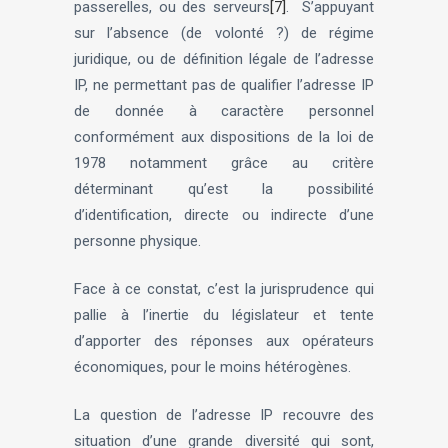
passerelles, ou des serveurs
[7]
. S’appuyant
sur l’absence (de volonté ?) de régime
juridique, ou de définition légale de l’adresse
IP, ne permettant pas de qualifier l’adresse IP
de donnée à caractère personnel
conformément aux dispositions de la loi de
1978 notamment grâce au critère
déterminant qu’est la possibilité
d’identification, directe ou indirecte d’une
personne physique.
Face à ce constat, c’est la jurisprudence qui
pallie à l’inertie du législateur et tente
d’apporter des réponses aux opérateurs
économiques, pour le moins hétérogènes.
La question de l’adresse IP recouvre des
situation d’une grande diversité qui sont,