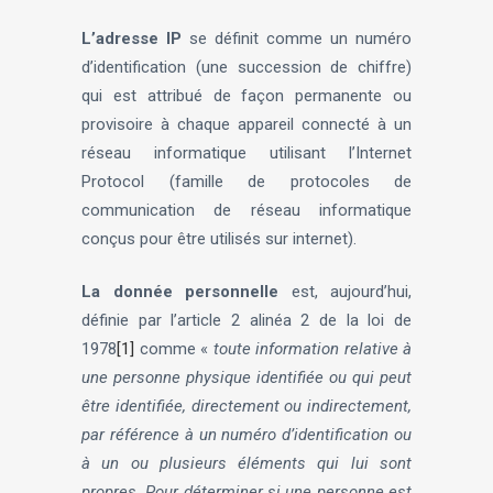
L’adresse IP
se définit comme un numéro
d’identification (une succession de chiffre)
qui est attribué de façon permanente ou
provisoire à chaque appareil connecté à un
réseau informatique utilisant l’Internet
Protocol (famille de protocoles de
communication de réseau informatique
conçus pour être utilisés sur internet).
La donnée personnelle
est, aujourd’hui,
définie par l’article 2 alinéa 2 de la loi de
1978
[1]
comme «
toute information relative à
une personne physique identifiée ou qui peut
être identifiée, directement ou indirectement,
par référence à un numéro d’identification ou
à un ou plusieurs éléments qui lui sont
propres. Pour déterminer si une personne est