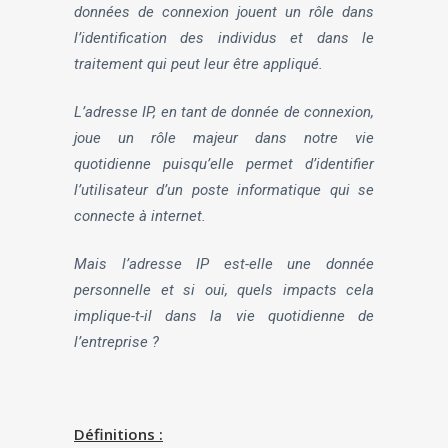
données de connexion jouent un rôle dans
l’identification des individus et dans le
traitement qui peut leur être appliqué.
L’adresse IP, en tant de donnée de connexion,
joue un rôle majeur dans notre vie
quotidienne puisqu’elle permet d’identifier
l’utilisateur d’un poste informatique qui se
connecte à internet.
Mais l’adresse IP est-elle une donnée
personnelle et si oui, quels impacts cela
implique-t-il dans la vie quotidienne de
l’entreprise ?
Définitions :