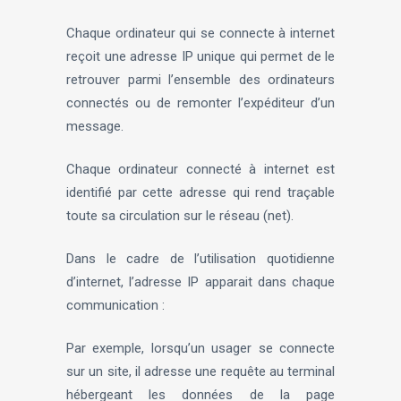
Chaque ordinateur qui se connecte à internet
reçoit une adresse IP unique qui permet de le
retrouver parmi l’ensemble des ordinateurs
connectés ou de remonter l’expéditeur d’un
message.
Chaque ordinateur connecté à internet est
identifié par cette adresse qui rend traçable
toute sa circulation sur le réseau (net).
Dans le cadre de l’utilisation quotidienne
d’internet, l’adresse IP apparait dans chaque
communication :
Par exemple, lorsqu’un usager se connecte
sur un site, il adresse une requête au terminal
hébergeant les données de la page