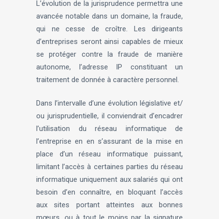
L’évolution de la jurisprudence permettra une
avancée notable dans un domaine, la fraude,
qui ne cesse de croître. Les dirigeants
d’entreprises seront ainsi capables de mieux
se protéger contre la fraude de manière
autonome, l’adresse IP constituant un
traitement de donnée à caractère personnel.
Dans l’intervalle d’une évolution législative et/
ou jurisprudentielle, il conviendrait d’encadrer
l’utilisation du réseau informatique de
l’entreprise en en s’assurant de la mise en
place d’un réseau informatique puissant,
limitant l’accès à certaines parties du réseau
informatique uniquement aux salariés qui ont
besoin d’en connaître, en bloquant l’accès
aux sites portant atteintes aux bonnes
mœurs, ou à tout le moins par la signature