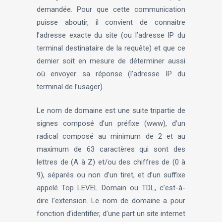
demandée. Pour que cette communication
puisse aboutir, il convient de connaitre
l’adresse exacte du site (ou l’adresse IP du
terminal destinataire de la requête) et que ce
dernier soit en mesure de déterminer aussi
où envoyer sa réponse (l’adresse IP du
terminal de l’usager).
Le nom de domaine est une suite tripartie de
signes composé d’un préfixe (www), d’un
radical composé au minimum de 2 et au
maximum de 63 caractères qui sont des
lettres de (A à Z) et/ou des chiffres de (0 à
9), séparés ou non d’un tiret, et d’un suffixe
appelé Top LEVEL Domain ou TDL, c’est-à-
dire l’extension. Le nom de domaine a pour
fonction d’identifier, d’une part un site internet