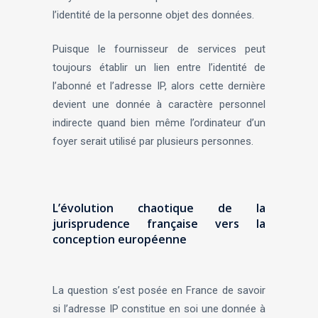
l’identité de la personne objet des données.
Puisque le fournisseur de services peut
toujours établir un lien entre l’identité de
l’abonné et l’adresse IP, alors cette dernière
devient une donnée à caractère personnel
indirecte quand bien même l’ordinateur d’un
foyer serait utilisé par plusieurs personnes.
L’évolution chaotique de la
jurisprudence française vers la
conception européenne
La question s’est posée en France de savoir
si l’adresse IP constitue en soi une donnée à