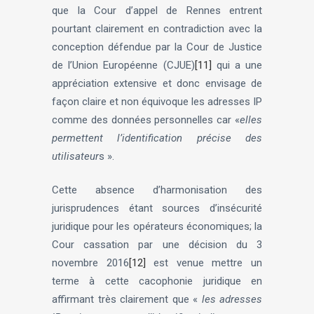
que la Cour d’appel de Rennes entrent
pourtant clairement en contradiction avec la
conception défendue par la Cour de Justice
de l’Union Européenne (CJUE)
[11]
qui a une
appréciation extensive et donc envisage de
façon claire et non équivoque les adresses IP
comme des données personnelles car «
elles
permettent l’identification précise des
utilisateur
s ».
Cette absence d’harmonisation des
jurisprudences étant sources d’insécurité
juridique pour les opérateurs économiques; la
Cour cassation par une décision du 3
novembre 2016
[12]
est venue mettre un
terme à cette cacophonie juridique en
affirmant très clairement que «
les adresses