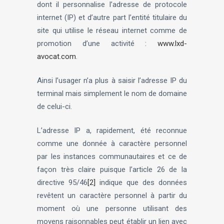
dont il personnalise l’adresse de protocole
internet (IP) et d’autre part l’entité titulaire du
site qui utilise le réseau internet comme de
promotion d’une activité :
www.lxd-
avocat.com
.
Ainsi l’usager n’a plus à saisir l’adresse IP du
terminal mais simplement le nom de domaine
de celui-ci.
L’adresse IP a, rapidement, été reconnue
comme une donnée à caractère personnel
par les instances communautaires et ce de
façon très claire puisque l’article 26 de la
directive 95/46
[2]
indique que des données
revêtent un caractère personnel à partir du
moment où une personne utilisant des
moyens raisonnables peut établir un lien avec