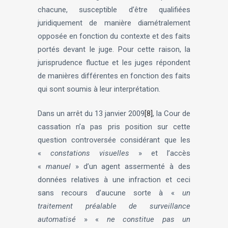
chacune, susceptible d’être qualifiées
juridiquement de manière diamétralement
opposée en fonction du contexte et des faits
portés devant le juge. Pour cette raison, la
jurisprudence fluctue et les juges répondent
de manières différentes en fonction des faits
qui sont soumis à leur interprétation.
Dans un arrêt du 13 janvier 2009
[8]
, la Cour de
cassation n’a pas pris position sur cette
question controversée considérant que les
«
constations visuelles
» et l’accès
«
manuel
» d’un agent assermenté à des
données relatives à une infraction et ceci
sans recours d’aucune sorte à «
un
traitement préalable de surveillance
automatisé
» «
ne constitue pas un