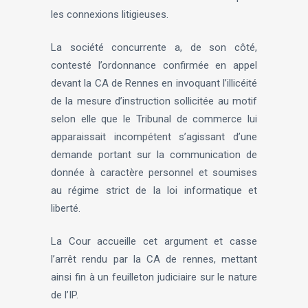
les connexions litigieuses.
La société concurrente a, de son côté,
contesté l’ordonnance confirmée en appel
devant la CA de Rennes en invoquant l’illicéité
de la mesure d’instruction sollicitée au motif
selon elle que le Tribunal de commerce lui
apparaissait incompétent s’agissant d’une
demande portant sur la communication de
donnée à caractère personnel et soumises
au régime strict de la loi informatique et
liberté.
La Cour accueille cet argument et casse
l’arrêt rendu par la CA de rennes, mettant
ainsi fin à un feuilleton judiciaire sur le nature
de l’IP.