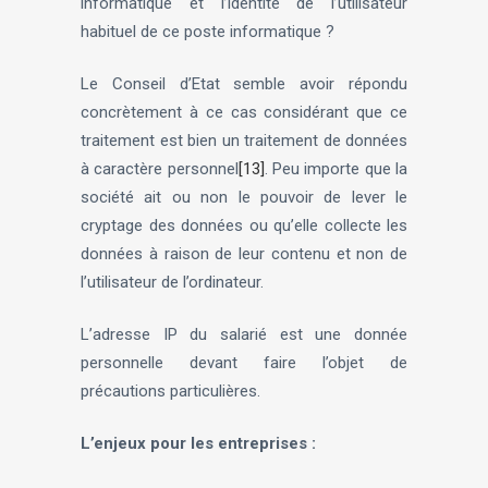
informatique et l’identité de l’utilisateur
habituel de ce poste informatique ?
Le Conseil d’Etat semble avoir répondu
concrètement à ce cas considérant que ce
traitement est bien un traitement de données
à caractère personnel
[13]
. Peu importe que la
société ait ou non le pouvoir de lever le
cryptage des données ou qu’elle collecte les
données à raison de leur contenu et non de
l’utilisateur de l’ordinateur.
L’adresse IP du salarié est une donnée
personnelle devant faire l’objet de
précautions particulières.
L’enjeux pour les entreprises :