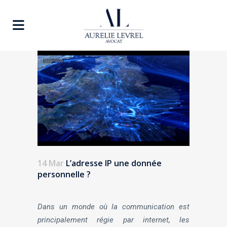
14 Mar
L’adresse IP une donnée
personnelle ?
Dans un monde où la communication est
principalement régie par internet, les