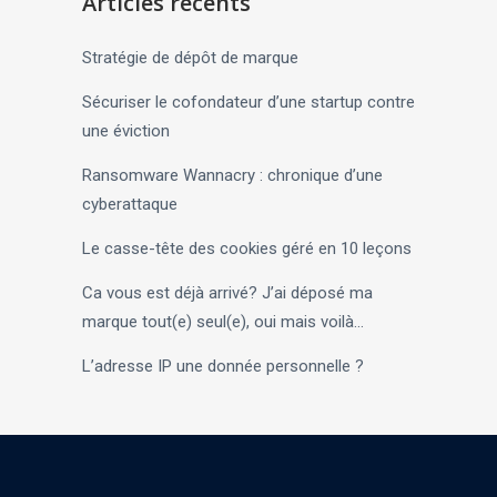
Articles récents
Stratégie de dépôt de marque
Sécuriser le cofondateur d’une startup contre
une éviction
Ransomware Wannacry : chronique d’une
cyberattaque
Le casse-tête des cookies géré en 10 leçons
Ca vous est déjà arrivé? J’ai déposé ma
marque tout(e) seul(e), oui mais voilà…
L’adresse IP une donnée personnelle ?