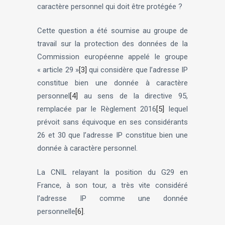
caractère personnel qui doit être protégée ?
Cette question a été soumise au groupe de
travail sur la protection des données de la
Commission européenne appelé le groupe
« article 29 »
[3]
qui considère que l’adresse IP
constitue bien une donnée à caractère
personnel
[4]
au sens de la directive 95,
remplacée par le Règlement 2016
[5]
lequel
prévoit sans équivoque en ses considérants
26 et 30 que l’adresse IP constitue bien une
donnée à caractère personnel.
La CNIL relayant la position du G29 en
France, à son tour, a très vite considéré
l’adresse IP comme une donnée
personnelle
[6]
.