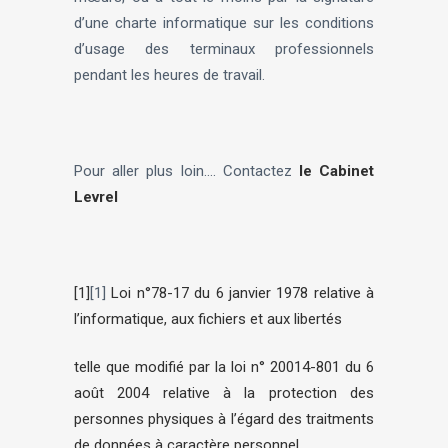
d’une charte informatique sur les conditions
d’usage des terminaux professionnels
pendant les heures de travail.
Pour aller plus loin…. Contactez
le Cabinet
Levrel
[1]
[1]
Loi n°78-17 du 6 janvier 1978 relative à
l’informatique, aux fichiers et aux libertés
telle que modifié par la loi n° 20014-801 du 6
août 2004 relative à la protection des
personnes physiques à l’égard des traitments
de données à caractère personnel