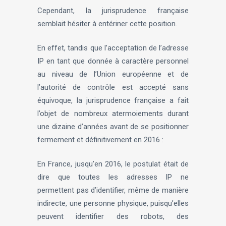
Cependant, la jurisprudence française
semblait hésiter à entériner cette position.
En effet, tandis que l’acceptation de l’adresse
IP en tant que donnée à caractère personnel
au niveau de l’Union européenne et de
l’autorité de contrôle est accepté sans
équivoque, la jurisprudence française a fait
l’objet de nombreux atermoiements durant
une dizaine d’années avant de se positionner
fermement et définitivement en 2016 :
En France, jusqu’en 2016, le postulat était de
dire que toutes les adresses IP ne
permettent pas d’identifier, même de manière
indirecte, une personne physique, puisqu’elles
peuvent identifier des robots, des