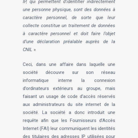
IP, qui permettent d’identifier indirectement
une personne physique, sont des données à
caractère personnel, de sorte que leur
collecte constitue un traitement de données
à caractère personnel et doit faire l’objet
d’une déclaration préalable auprès de la
CNIL
»
Ceci, dans une affaire dans laquelle une
société découvre sur son réseau
informatique interne la connexion
d’ordinateurs extérieurs au groupe, mais
faisant un usage de code d’accès réservés
aux administrateurs du site internet de la
société. La société a donc introduit une
requête afin que les Fournisseurs d’Accès
Internet (FAI) leur communiquent les identités
des titulaires des adresses IP utilisées pour