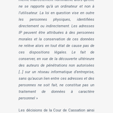
ne se rapporte qu’à un ordinateur et non à
l’utilisateur. La loi en question vise en outre
les personnes physiques, identifiées
directement ou indirectement. Les adresses
IP peuvent être attribuées à des personnes
morales et la conservation de ces données
ne relève alors en tout état de cause pas de
ces dispositions légales. Le fait de
conserver, en vue de la découverte ultérieure
des auteurs de pénétrations non autorisées
[…] sur un réseau informatique d’entreprise,
sans qu’aucun lien entre ces adresses et des
personnes ne soit fait, ne constitue pas un
traitement de données à caractère
personnel
»
Les décisions de la Cour de Cassation ainsi