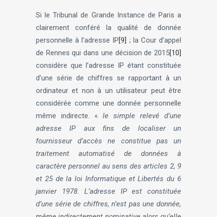
Si le Tribunal de Grande Instance de Paris a
clairement conféré la qualité de donnée
personnelle à l’adresse IP
[9]
; la Cour d’appel
de Rennes qui dans une décision de 2015
[10]
considère que l’adresse IP étant constituée
d’une série de chiffres se rapportant à un
ordinateur et non à un utilisateur peut être
considérée comme une donnée personnelle
même indirecte. «
le simple relevé d’une
adresse IP aux fins de localiser un
fournisseur d’accès ne constitue pas un
traitement automatisé de données à
caractère personnel au sens des articles 2, 9
et 25 de la loi Informatique et Libertés du 6
janvier 1978. L’adresse IP est constituée
d’une série de chiffres, n’est pas une donnée,
même indirectement nominative alors qu’elle