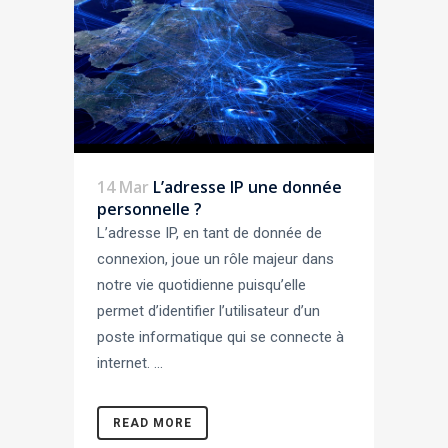
14 Mar
L’adresse IP une donnée
personnelle ?
L’adresse IP, en tant de donnée de
connexion, joue un rôle majeur dans
notre vie quotidienne puisqu’elle
permet d’identifier l’utilisateur d’un
poste informatique qui se connecte à
internet. ...
READ MORE