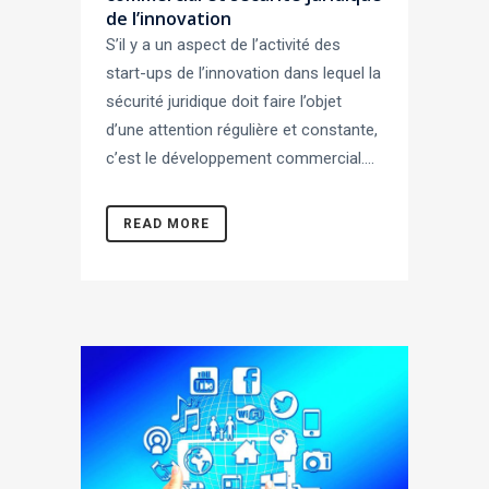
de l’innovation
S’il y a un aspect de l’activité des
start-ups de l’innovation dans lequel la
sécurité juridique doit faire l’objet
d’une attention régulière et constante,
c’est le développement commercial....
READ MORE