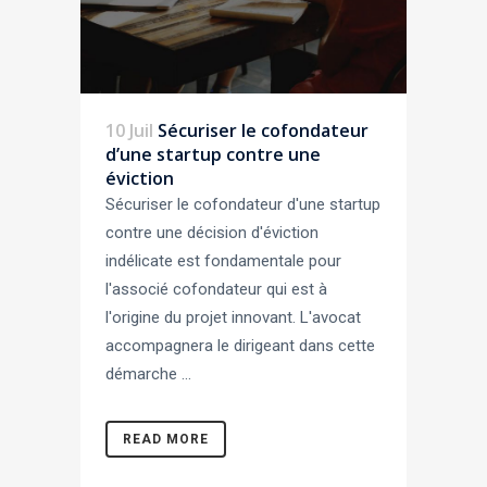
10 Juil
Sécuriser le cofondateur
d’une startup contre une
éviction
Sécuriser le cofondateur d'une startup
contre une décision d'éviction
indélicate est fondamentale pour
l'associé cofondateur qui est à
l'origine du projet innovant. L'avocat
accompagnera le dirigeant dans cette
démarche ...
READ MORE