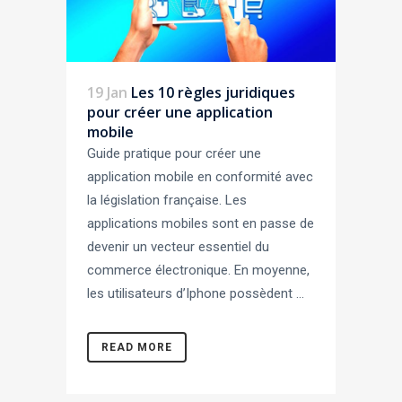
19 Jan
Les 10 règles juridiques
pour créer une application
mobile
Guide pratique pour créer une
application mobile en conformité avec
la législation française. Les
applications mobiles sont en passe de
devenir un vecteur essentiel du
commerce électronique. En moyenne,
les utilisateurs d’Iphone possèdent ...
READ MORE