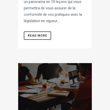
un panorama en 10 leçons qui vous
permettra de vous assurer de la
conformité de vos pratiques avec la
législation en vigueur....
READ MORE