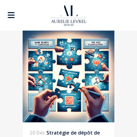
20 Déc
Stratégie de dépôt de