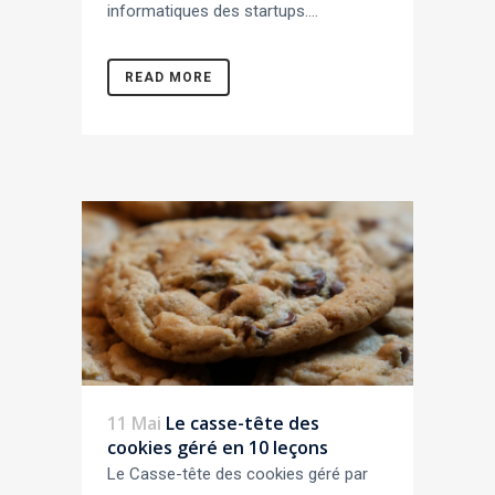
informatiques des startups....
READ MORE
11 Mai
Le casse-tête des
cookies géré en 10 leçons
Le Casse-tête des cookies géré par