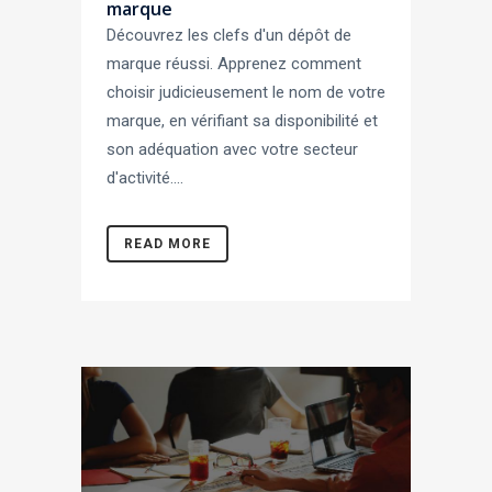
marque
Découvrez les clefs d'un dépôt de
marque réussi. Apprenez comment
choisir judicieusement le nom de votre
marque, en vérifiant sa disponibilité et
son adéquation avec votre secteur
d'activité....
READ MORE