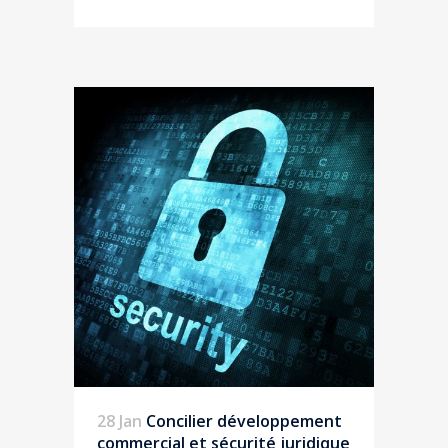
28 Jan
Concilier développement
commercial et sécurité juridique