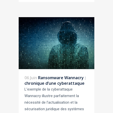
06 Juin
Ransomware Wannacry :
chronique d’une cyberattaque
L’exemple de la cyberattaque
Wannacry illustre parfaitement la
nécessité de l’actualisation et la
sécurisation juridique des systèmes