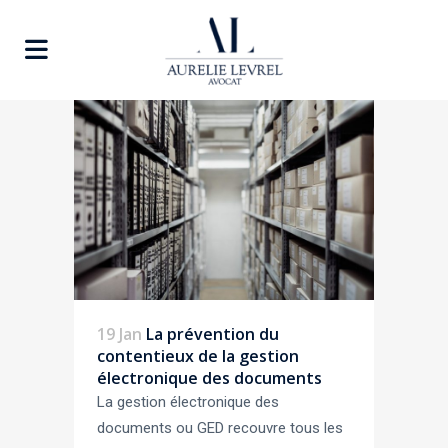
19 Jan
La prévention du
contentieux de la gestion
électronique des documents
La gestion électronique des
documents ou GED recouvre tous les