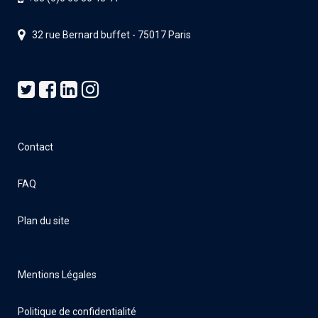
32 rue Bernard buffet - 75017 Paris
Contact
FAQ
Plan du site
Mentions Légales
Politique de confidentialité